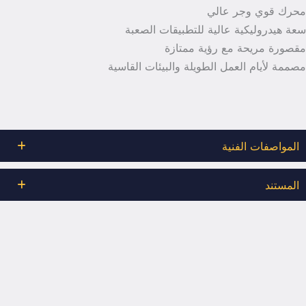
محرك قوي وجر عالي
سعة هيدروليكية عالية للتطبيقات الصعبة
مقصورة مريحة مع رؤية ممتازة
مصممة لأيام العمل الطويلة والبيئات القاسية
المواصفات الفنية
المستند