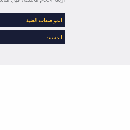
المواصفات الفنية
المستند