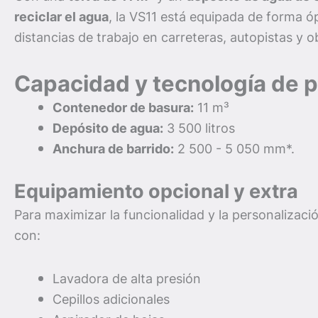
reciclar el agua
, la VS11 está equipada de forma ó
distancias de trabajo en carreteras, autopistas y o
Capacidad y tecnología de p
Contenedor de basura:
11 m³
Depósito de agua:
3 500 litros
Anchura de barrido:
2 500 - 5 050 mm*.
Equipamiento opcional y extra
Para maximizar la funcionalidad y la personalizaci
con:
Lavadora de alta presión
Cepillos adicionales