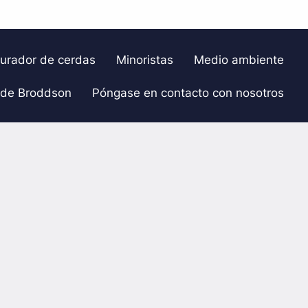
gurador de cerdas
Minoristas
Medio ambiente
 de Broddson
Póngase en contacto con nosotros