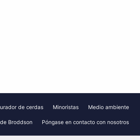
gurador de cerdas
Minoristas
Medio ambiente
 de Broddson
Póngase en contacto con nosotros