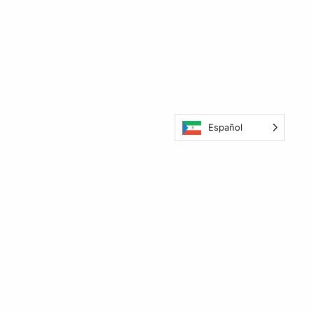
Español