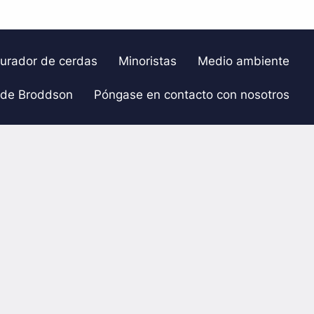
gurador de cerdas
Minoristas
Medio ambiente
 de Broddson
Póngase en contacto con nosotros