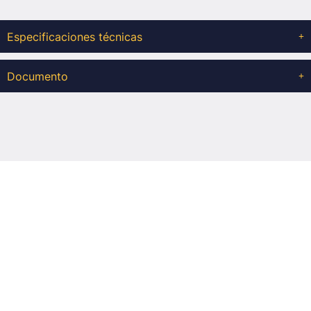
Especificaciones técnicas
Documento