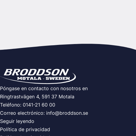
Póngase en contacto con nosotros en
Ringtrastvägen 4, 591 37 Motala
Teléfono: 0141-21 60 00
Correo electrónico:
info@broddson.se
Seguir leyendo
Política de privacidad