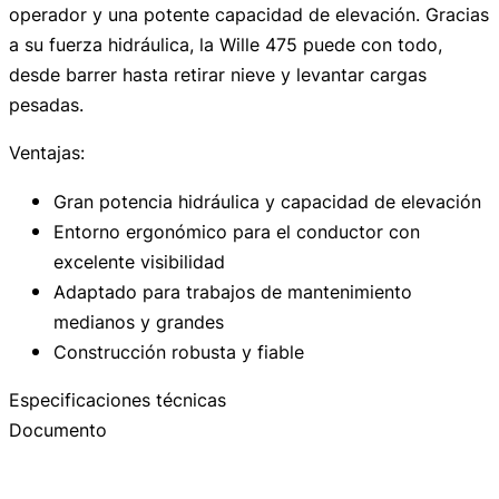
operador y una potente capacidad de elevación. Gracias
a su fuerza hidráulica, la Wille 475 puede con todo,
desde barrer hasta retirar nieve y levantar cargas
pesadas.
Ventajas:
Gran potencia hidráulica y capacidad de elevación
Entorno ergonómico para el conductor con
excelente visibilidad
Adaptado para trabajos de mantenimiento
medianos y grandes
Construcción robusta y fiable
Especificaciones técnicas
Documento