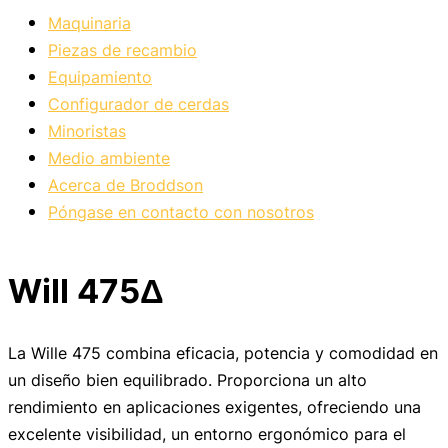
Maquinaria
Piezas de recambio
Equipamiento
Configurador de cerdas
Minoristas
Medio ambiente
Acerca de Broddson
Póngase en contacto con nosotros
Will 475Δ
La Wille 475 combina eficacia, potencia y comodidad en
un diseño bien equilibrado. Proporciona un alto
rendimiento en aplicaciones exigentes, ofreciendo una
excelente visibilidad, un entorno ergonómico para el