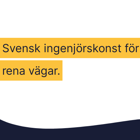
Svensk ingenjörskonst för
rena vägar.