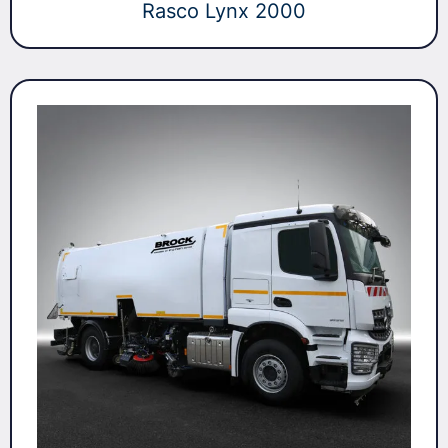
Rasco Lynx 2000