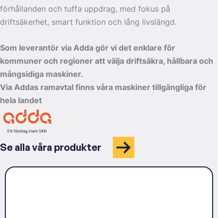
förhållanden och tuffa uppdrag, med fokus på
driftsäkerhet, smart funktion och lång livslängd.
Som leverantör via Adda gör vi det enklare för
kommuner och regioner att välja driftsäkra, hållbara och
mångsidiga maskiner.
Via Addas ramavtal finns våra maskiner tillgängliga för
hela landet
Se alla våra produkter