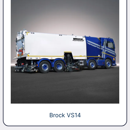
Brock VS14