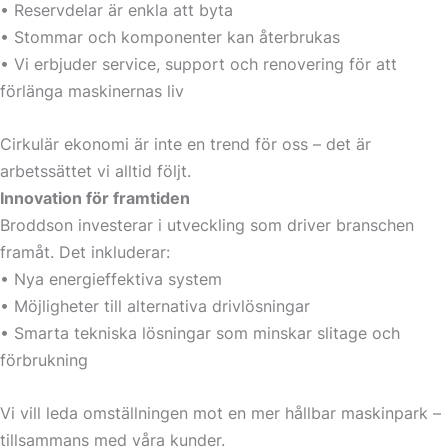
• Reservdelar är enkla att byta
• Stommar och komponenter kan återbrukas
• Vi erbjuder service, support och renovering för att
förlänga maskinernas liv
Cirkulär ekonomi är inte en trend för oss – det är
arbetssättet vi alltid följt.
Innovation för framtiden
Broddson investerar i utveckling som driver branschen
framåt. Det inkluderar:
• Nya energieffektiva system
• Möjligheter till alternativa drivlösningar
• Smarta tekniska lösningar som minskar slitage och
förbrukning
Vi vill leda omställningen mot en mer hållbar maskinpark –
tillsammans med våra kunder.