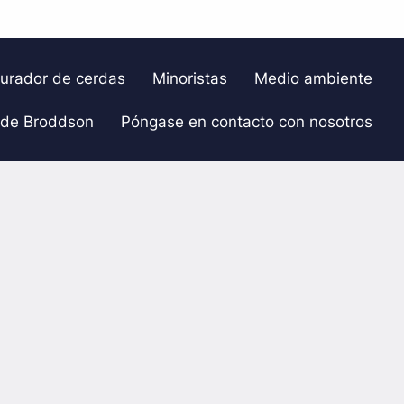
gurador de cerdas
Minoristas
Medio ambiente
 de Broddson
Póngase en contacto con nosotros