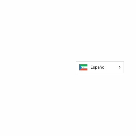
Español