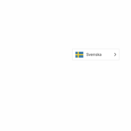
Svenska