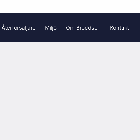
Återförsäljare
Miljö
Om Broddson
Kontakt