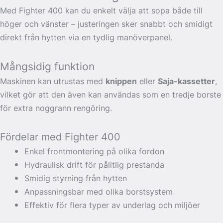
Med Fighter 400 kan du enkelt välja att sopa både till
höger och vänster – justeringen sker snabbt och smidigt
direkt från hytten via en tydlig manöverpanel.
Mångsidig funktion
Maskinen kan utrustas med
knippen
eller
Saja-kassetter
,
vilket gör att den även kan användas som en tredje borste
för extra noggrann rengöring.
Fördelar med Fighter 400
Enkel frontmontering på olika fordon
Hydraulisk drift för pålitlig prestanda
Smidig styrning från hytten
Anpassningsbar med olika borstsystem
Effektiv för flera typer av underlag och miljöer