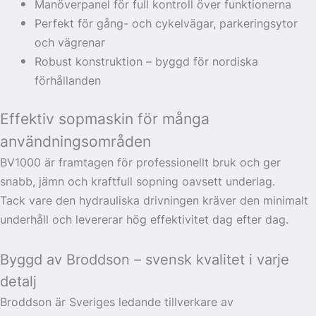
Manöverpanel för full kontroll över funktionerna
Perfekt för gång- och cykelvägar, parkeringsytor
och vägrenar
Robust konstruktion – byggd för nordiska
förhållanden
Effektiv sopmaskin för många
användningsområden
BV1000 är framtagen för professionellt bruk och ger
snabb, jämn och kraftfull sopning oavsett underlag.
Tack vare den hydrauliska drivningen kräver den minimalt
underhåll och levererar hög effektivitet dag efter dag.
Byggd av Broddson – svensk kvalitet i varje
detalj
Broddson är Sveriges ledande tillverkare av