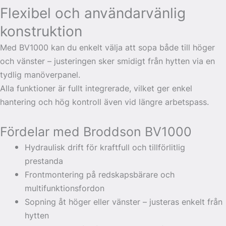
Flexibel och användarvänlig
konstruktion
Med BV1000 kan du enkelt välja att sopa både till höger
och vänster – justeringen sker smidigt från hytten via en
tydlig manöverpanel.
Alla funktioner är fullt integrerade, vilket ger enkel
hantering och hög kontroll även vid längre arbetspass.
Fördelar med Broddson BV1000
Hydraulisk drift för kraftfull och tillförlitlig
prestanda
Frontmontering på redskapsbärare och
multifunktionsfordon
Sopning åt höger eller vänster – justeras enkelt från
hytten