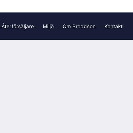
Återförsäljare
Miljö
Om Broddson
Kontakt