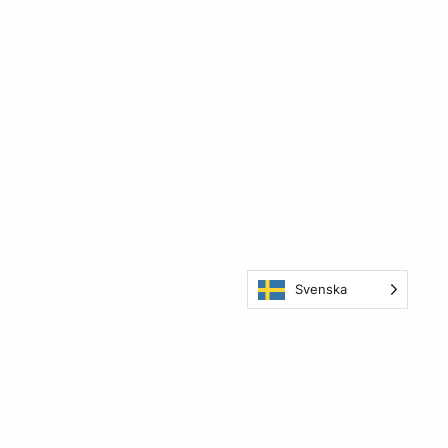
Svenska