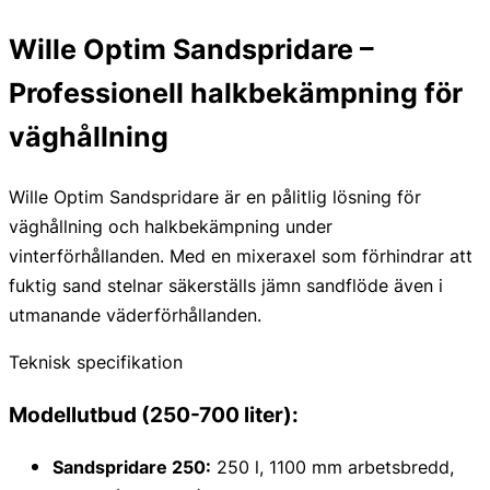
Wille Optim Sandspridare –
Professionell halkbekämpning för
väghållning
Wille Optim Sandspridare är en pålitlig lösning för
väghållning och halkbekämpning under
vinterförhållanden. Med en mixeraxel som förhindrar att
fuktig sand stelnar säkerställs jämn sandflöde även i
utmanande väderförhållanden.
Teknisk specifikation
Modellutbud (250-700 liter):
Sandspridare 250:
250 l, 1100 mm arbetsbredd,