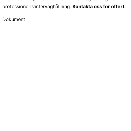
professionell vinterväghållning.
Kontakta oss för offert.
Dokument